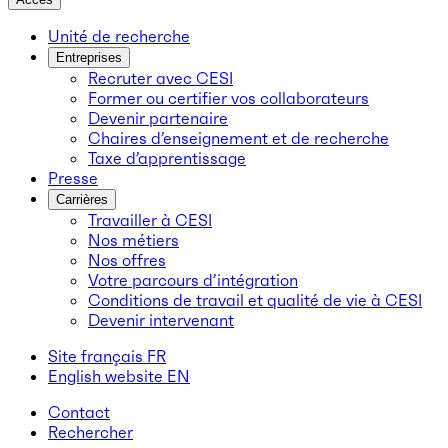
Unité de recherche
Entreprises
Recruter avec CESI
Former ou certifier vos collaborateurs
Devenir partenaire
Chaires d’enseignement et de recherche
Taxe d’apprentissage
Presse
Carrières
Travailler à CESI
Nos métiers
Nos offres
Votre parcours d’intégration
Conditions de travail et qualité de vie à CESI
Devenir intervenant
Site français
FR
English website
EN
Contact
Rechercher