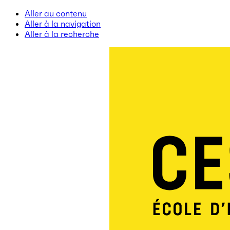
Aller au contenu
Aller à la navigation
Aller à la recherche