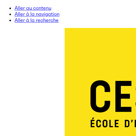
Aller au contenu
Aller à la navigation
Aller à la recherche