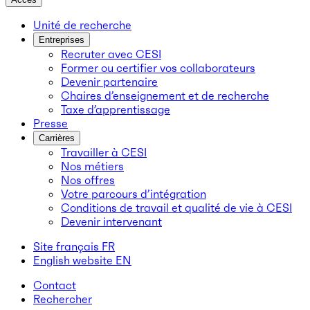
Unité de recherche
Entreprises
Recruter avec CESI
Former ou certifier vos collaborateurs
Devenir partenaire
Chaires d’enseignement et de recherche
Taxe d’apprentissage
Presse
Carrières
Travailler à CESI
Nos métiers
Nos offres
Votre parcours d’intégration
Conditions de travail et qualité de vie à CESI
Devenir intervenant
Site français
FR
English website
EN
Contact
Rechercher